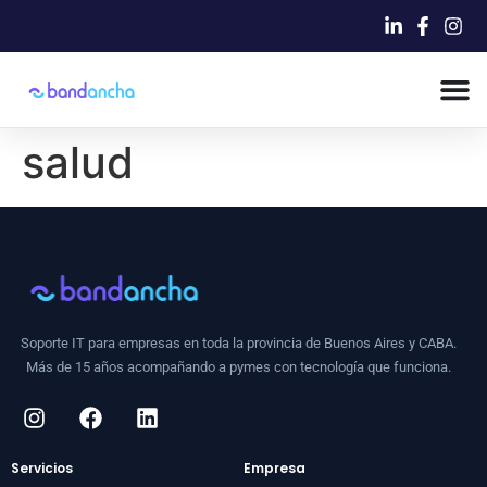
salud
Soporte IT para empresas en toda la provincia de Buenos Aires y CABA.
Más de 15 años acompañando a pymes con tecnología que funciona.
Servicios
Empresa