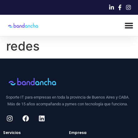
redes
Soporte IT para empresas en toda la provincia de Buenos Aires y CABA.
Más de 15 años acompañando a pymes con tecnología que funciona.
Servicios
Empresa