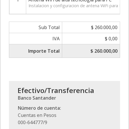
Instalacion y configuracion de antena WiFi para PC 
Sub Total
$ 260.000,00
IVA
$ 0,00
Importe Total
$ 260.000,00
Efectivo/Transferencia
Banco Santander
Número de cuenta:
Cuentas en Pesos
000-644777/9