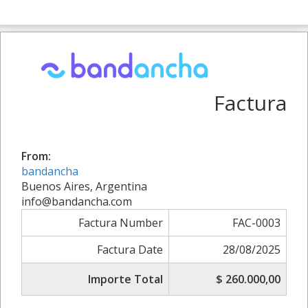
Factura
From:
bandancha
Buenos Aires, Argentina
info@bandancha.com
Factura Number
FAC-0003
Factura Date
28/08/2025
Importe Total
$ 260.000,00