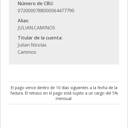
Número de CBU:
0720000788000064477790
Alias:
JULIAN.CAMINOS
Titular de la cuenta:
Julian Nicolas
Caminos
El pago vence dentro de 10 días siguientes a la fecha de la
factura. El retraso en el pago está sujeto a un cargo del 5%
mensual.